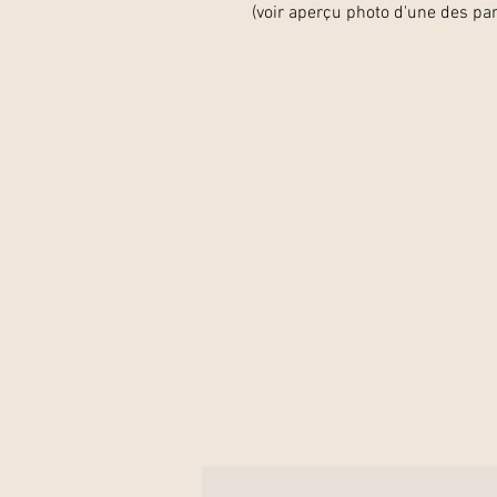
(voir aperçu photo d'une des par