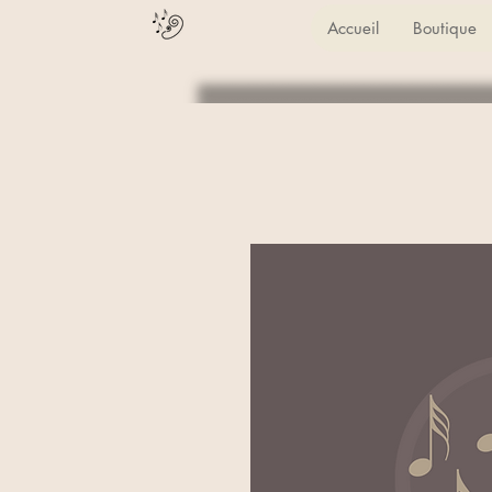
Accueil
Boutique