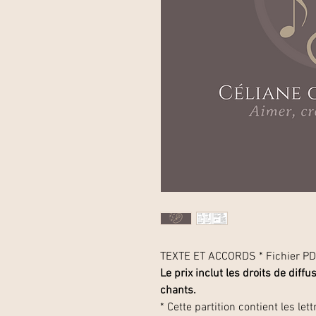
TEXTE ET ACCORDS * Fichier P
Le prix inclut les droits de diff
chants.
* Cette partition contient les 