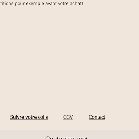
titions pour exemple avant votre achat)
Suivre votre colis
CGV
Contact
Contactez-moi